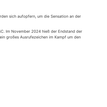
rden sich aufopfern, um die Sensation an der
 USC. Im November 2024 hieß der Endstand der
er ein großes Ausrufezeichen im Kampf um den