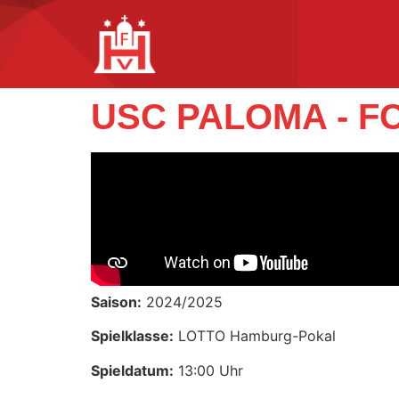
USC PALOMA - 
Saison:
2024/2025
Spielklasse:
LOTTO Hamburg-Pokal
Spieldatum:
13:00 Uhr