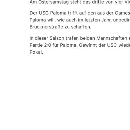
Am Ostersamstag steht das dritte von vier Vie
Der USC Paloma trifft auf den aus der Game
Paloma will, wie auch im letzten Jahr, unbed
Brucknerstraße zu schaffen.
In dieser Saison trafen beiden Mannschaften
Partie 2:0 für Paloma. Gewinnt der USC wiede
Pokal.