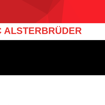
FC ALSTERBRÜDER