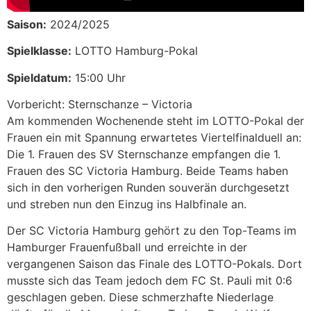
Saison:
2024/2025
Spielklasse:
LOTTO Hamburg-Pokal
Spieldatum:
15:00 Uhr
Vorbericht: Sternschanze – Victoria
Am kommenden Wochenende steht im LOTTO-Pokal der
Frauen ein mit Spannung erwartetes Viertelfinalduell an:
Die 1. Frauen des SV Sternschanze empfangen die 1.
Frauen des SC Victoria Hamburg. Beide Teams haben
sich in den vorherigen Runden souverän durchgesetzt
und streben nun den Einzug ins Halbfinale an.
Der SC Victoria Hamburg gehört zu den Top-Teams im
Hamburger Frauenfußball und erreichte in der
vergangenen Saison das Finale des LOTTO-Pokals. Dort
musste sich das Team jedoch dem FC St. Pauli mit 0:6
geschlagen geben. Diese schmerzhafte Niederlage