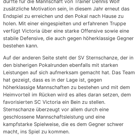
dürfte für die Mannschaft von Trainer Dennis Wolf
zusätzliche Motivation sein, in diesem Jahr erneut das
Endspiel zu erreichen und den Pokal nach Hause zu
holen. Mit einer eingespielten und erfahrenen Truppe
verfügt Victoria über eine starke Offensive sowie eine
stabile Defensive, die auch gegen höherklassige Gegner
bestehen kann.
Auf der anderen Seite steht der SV Sternschanze, der in
den bisherigen Pokalrunden ebenfalls mit starken
Leistungen auf sich aufmerksam gemacht hat. Das Team
hat gezeigt, dass es in der Lage ist, gegen
höherklassige Mannschaften zu bestehen und mit dem
Heimvorteil im Rücken wird es alles daran setzen, dem
favorisierten SC Victoria ein Bein zu stellen.
Sternschanze überzeugt vor allem durch eine
geschlossene Mannschaftsleistung und eine
kampfstarke Spielweise, die es dem Gegner schwer
macht, ins Spiel zu kommen.