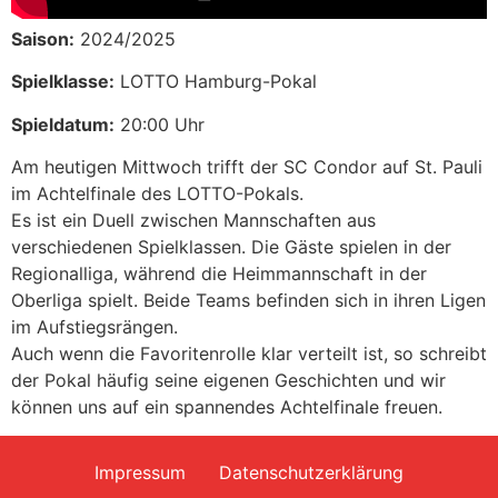
Saison:
2024/2025
Spielklasse:
LOTTO Hamburg-Pokal
Spieldatum:
20:00 Uhr
Am heutigen Mittwoch trifft der SC Condor auf St. Pauli
im Achtelfinale des LOTTO-Pokals.
Es ist ein Duell zwischen Mannschaften aus
verschiedenen Spielklassen. Die Gäste spielen in der
Regionalliga, während die Heimmannschaft in der
Oberliga spielt. Beide Teams befinden sich in ihren Ligen
im Aufstiegsrängen.
Auch wenn die Favoritenrolle klar verteilt ist, so schreibt
der Pokal häufig seine eigenen Geschichten und wir
können uns auf ein spannendes Achtelfinale freuen.
Impressum
Datenschutzerklärung