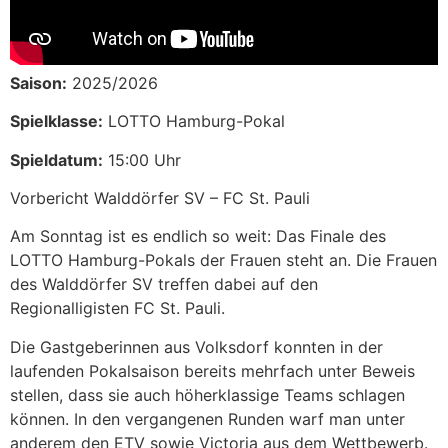
Saison:
2025/2026
Spielklasse:
LOTTO Hamburg-Pokal
Spieldatum:
15:00 Uhr
Vorbericht Walddörfer SV – FC St. Pauli
Am Sonntag ist es endlich so weit: Das Finale des
LOTTO Hamburg-Pokals der Frauen steht an. Die Frauen
des Walddörfer SV treffen dabei auf den
Regionalligisten FC St. Pauli.
Die Gastgeberinnen aus Volksdorf konnten in der
laufenden Pokalsaison bereits mehrfach unter Beweis
stellen, dass sie auch höherklassige Teams schlagen
können. In den vergangenen Runden warf man unter
anderem den ETV sowie Victoria aus dem Wettbewerb.