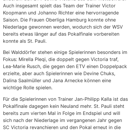
Auch insgesamt spielt das Team der Trainer Victor
Koopmann und Johanno Richter eine hervorragende
Saison. Die Frauen Oberliga Hamburg konnte ohne
Niederlage gewonnen werden, wodurch sich der WSV
bereits etwas länger auf das Pokalfinale vorbereiten
konnte als St. Pauli.
Bei Walddörfer stehen einige Spielerinnen besonders im
Fokus: Mirella Pleqi, die doppelt gegen Victoria traf,
Lea-Marie Rusch, die gegen den ETV einen Doppelpack
erzielte, aber auch Spielerinnen wie Devine Chuks,
Dalina Saalmüller und Jana Arnecke können eine
wichtige Rolle spielen.
Für die Spielerinnen von Trainer Jan-Philipp Kalla ist das
Pokalfinale dagegen kein Neuland mehr. St. Pauli steht
bereits zum vierten Mal in Folge im Endspiel und will
sich nach der Niederlage im vergangenen Jahr gegen
SC Victoria revanchieren und den Pokal erneut in die