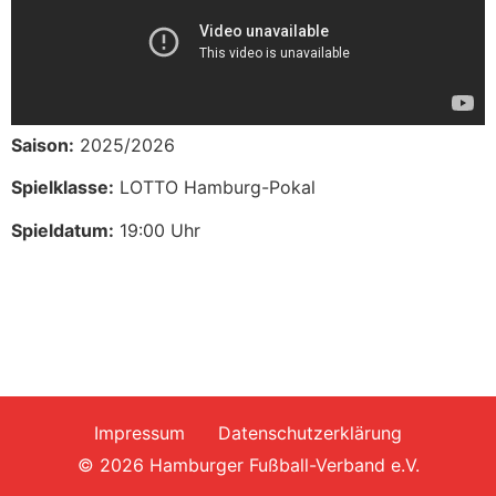
Saison:
2025/2026
Spielklasse:
LOTTO Hamburg-Pokal
Spieldatum:
19:00 Uhr
Impressum
Datenschutzerklärung
© 2026 Hamburger Fußball-Verband e.V.