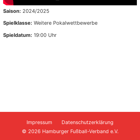
Saison:
2024/2025
Spielklasse:
Weitere Pokalwettbewerbe
Spieldatum:
19:00 Uhr
Impressum
Datenschutzerklärung
© 2026 Hamburger Fußball-Verband e.V.