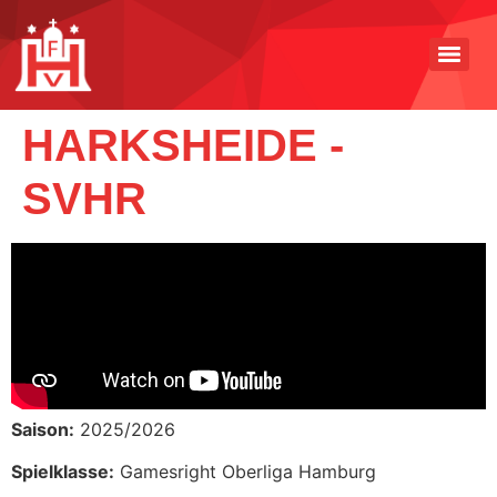
HARKSHEIDE -
SVHR
Saison:
2025/2026
Spielklasse:
Gamesright Oberliga Hamburg