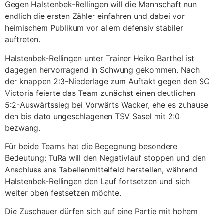
Gegen Halstenbek-Rellingen will die Mannschaft nun
endlich die ersten Zähler einfahren und dabei vor
heimischem Publikum vor allem defensiv stabiler
auftreten.
Halstenbek-Rellingen unter Trainer Heiko Barthel ist
dagegen hervorragend in Schwung gekommen. Nach
der knappen 2:3-Niederlage zum Auftakt gegen den SC
Victoria feierte das Team zunächst einen deutlichen
5:2-Auswärtssieg bei Vorwärts Wacker, ehe es zuhause
den bis dato ungeschlagenen TSV Sasel mit 2:0
bezwang.
Für beide Teams hat die Begegnung besondere
Bedeutung: TuRa will den Negativlauf stoppen und den
Anschluss ans Tabellenmittelfeld herstellen, während
Halstenbek-Rellingen den Lauf fortsetzen und sich
weiter oben festsetzen möchte.
Die Zuschauer dürfen sich auf eine Partie mit hohem