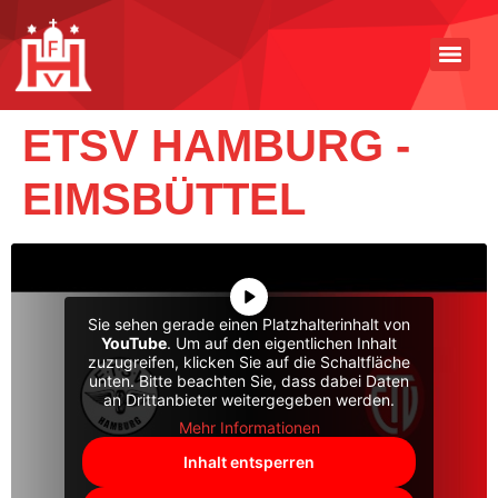
ETSV HAMBURG -
EIMSBÜTTEL
Sie sehen gerade einen Platzhalterinhalt von
YouTube
. Um auf den eigentlichen Inhalt
zuzugreifen, klicken Sie auf die Schaltfläche
unten. Bitte beachten Sie, dass dabei Daten
an Drittanbieter weitergegeben werden.
Mehr Informationen
Inhalt entsperren