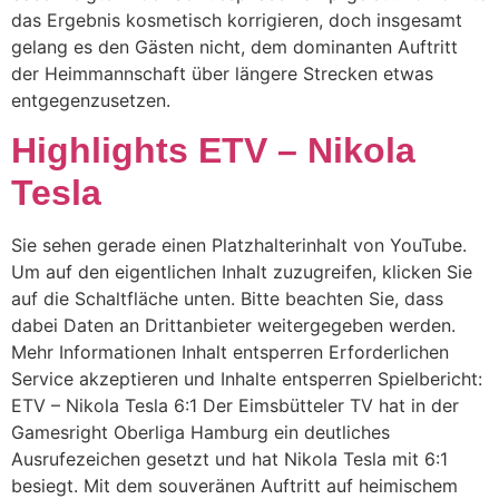
das Ergebnis kosmetisch korrigieren, doch insgesamt
gelang es den Gästen nicht, dem dominanten Auftritt
der Heimmannschaft über längere Strecken etwas
entgegenzusetzen.
Highlights ETV – Nikola
Tesla
Sie sehen gerade einen Platzhalterinhalt von YouTube.
Um auf den eigentlichen Inhalt zuzugreifen, klicken Sie
auf die Schaltfläche unten. Bitte beachten Sie, dass
dabei Daten an Drittanbieter weitergegeben werden.
Mehr Informationen Inhalt entsperren Erforderlichen
Service akzeptieren und Inhalte entsperren Spielbericht:
ETV – Nikola Tesla 6:1 Der Eimsbütteler TV hat in der
Gamesright Oberliga Hamburg ein deutliches
Ausrufezeichen gesetzt und hat Nikola Tesla mit 6:1
besiegt. Mit dem souveränen Auftritt auf heimischem