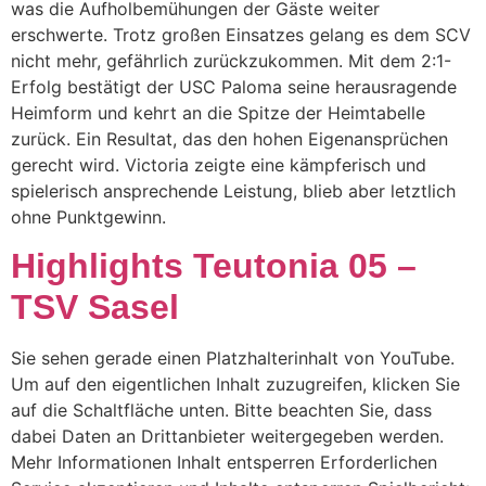
was die Aufholbemühungen der Gäste weiter
erschwerte. Trotz großen Einsatzes gelang es dem SCV
nicht mehr, gefährlich zurückzukommen. Mit dem 2:1-
Erfolg bestätigt der USC Paloma seine herausragende
Heimform und kehrt an die Spitze der Heimtabelle
zurück. Ein Resultat, das den hohen Eigenansprüchen
gerecht wird. Victoria zeigte eine kämpferisch und
spielerisch ansprechende Leistung, blieb aber letztlich
ohne Punktgewinn.
Highlights Teutonia 05 –
TSV Sasel
Sie sehen gerade einen Platzhalterinhalt von YouTube.
Um auf den eigentlichen Inhalt zuzugreifen, klicken Sie
auf die Schaltfläche unten. Bitte beachten Sie, dass
dabei Daten an Drittanbieter weitergegeben werden.
Mehr Informationen Inhalt entsperren Erforderlichen