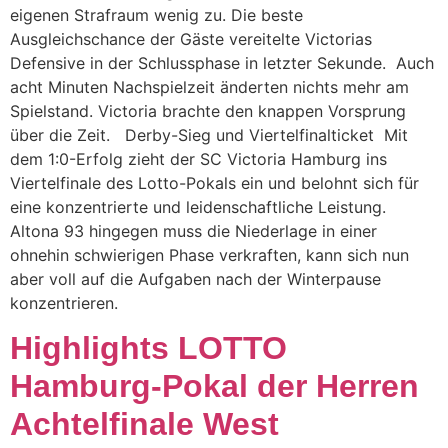
eigenen Strafraum wenig zu. Die beste
Ausgleichschance der Gäste vereitelte Victorias
Defensive in der Schlussphase in letzter Sekunde. Auch
acht Minuten Nachspielzeit änderten nichts mehr am
Spielstand. Victoria brachte den knappen Vorsprung
über die Zeit. Derby-Sieg und Viertelfinalticket Mit
dem 1:0-Erfolg zieht der SC Victoria Hamburg ins
Viertelfinale des Lotto-Pokals ein und belohnt sich für
eine konzentrierte und leidenschaftliche Leistung.
Altona 93 hingegen muss die Niederlage in einer
ohnehin schwierigen Phase verkraften, kann sich nun
aber voll auf die Aufgaben nach der Winterpause
konzentrieren.
Highlights LOTTO
Hamburg-Pokal der Herren
Achtelfinale West