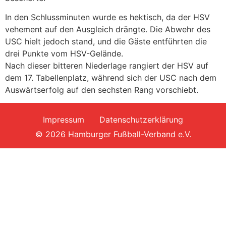
In den Schlussminuten wurde es hektisch, da der HSV
vehement auf den Ausgleich drängte. Die Abwehr des
USC hielt jedoch stand, und die Gäste entführten die
drei Punkte vom HSV-Gelände.
Nach dieser bitteren Niederlage rangiert der HSV auf
dem 17. Tabellenplatz, während sich der USC nach dem
Auswärtserfolg auf den sechsten Rang vorschiebt.
Impressum
Datenschutzerklärung
© 2026 Hamburger Fußball-Verband e.V.