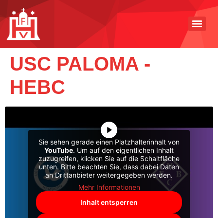
USC PALOMA -
HEBC
Sie sehen gerade einen Platzhalterinhalt von
YouTube
. Um auf den eigentlichen Inhalt
zuzugreifen, klicken Sie auf die Schaltfläche
unten. Bitte beachten Sie, dass dabei Daten
an Drittanbieter weitergegeben werden.
Mehr Informationen
Inhalt entsperren