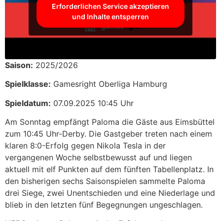
Erforderlichen Service akzeptieren
und Inhalte entsperren
Saison:
2025/2026
Spielklasse:
Gamesright Oberliga Hamburg
Spieldatum:
07.09.2025 10:45 Uhr
Am Sonntag empfängt Paloma die Gäste aus Eimsbüttel
zum 10:45 Uhr-Derby. Die Gastgeber treten nach einem
klaren 8:0-Erfolg gegen Nikola Tesla in der
vergangenen Woche selbstbewusst auf und liegen
aktuell mit elf Punkten auf dem fünften Tabellenplatz. In
den bisherigen sechs Saisonspielen sammelte Paloma
drei Siege, zwei Unentschieden und eine Niederlage und
blieb in den letzten fünf Begegnungen ungeschlagen.