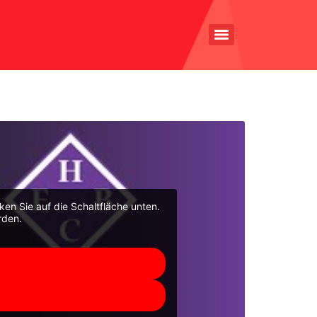
cken Sie auf die Schaltfläche unten.
rden.