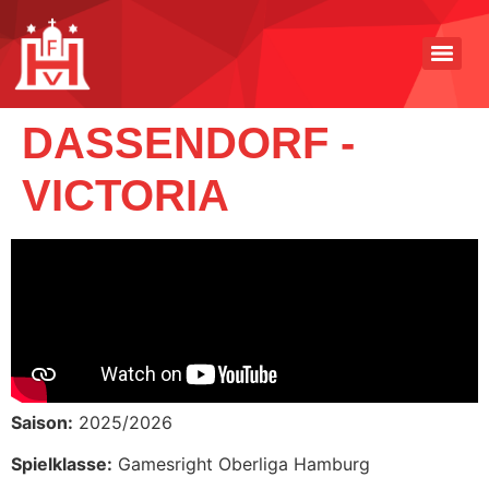
DASSENDORF -
VICTORIA
Saison:
2025/2026
Spielklasse:
Gamesright Oberliga Hamburg