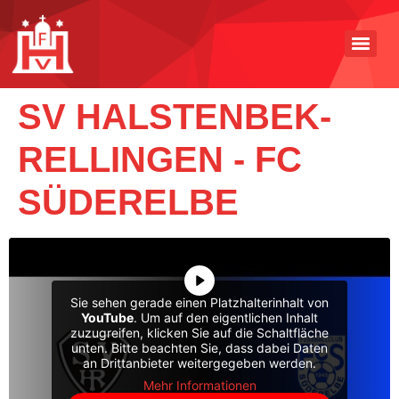
SV HALSTENBEK-
RELLINGEN - FC
SÜDERELBE
Sie sehen gerade einen Platzhalterinhalt von
YouTube
. Um auf den eigentlichen Inhalt
zuzugreifen, klicken Sie auf die Schaltfläche
unten. Bitte beachten Sie, dass dabei Daten
an Drittanbieter weitergegeben werden.
Mehr Informationen