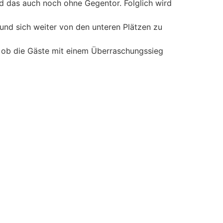
d das auch noch ohne Gegentor. Folglich wird
und sich weiter von den unteren Plätzen zu
er ob die Gäste mit einem Überraschungssieg