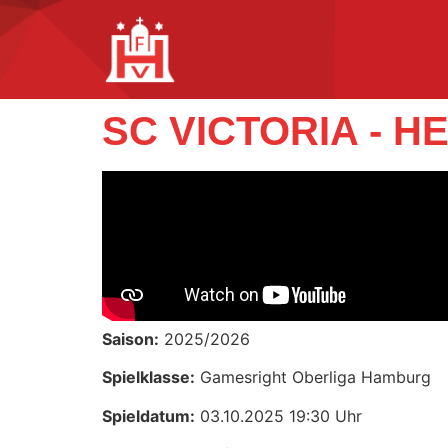
SC VICTORIA - H
Saison:
2025/2026
Spielklasse:
Gamesright Oberliga Hamburg
Spieldatum:
03.10.2025 19:30 Uhr