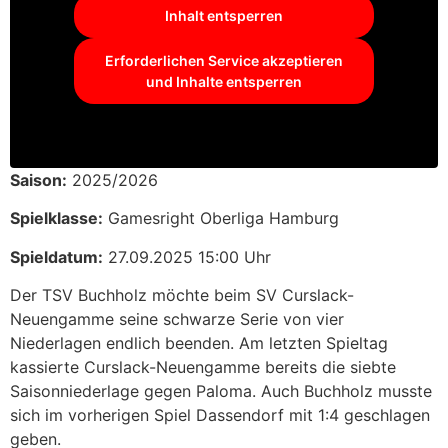
Inhalt entsperren
Erforderlichen Service akzeptieren
und Inhalte entsperren
Saison:
2025/2026
Spielklasse:
Gamesright Oberliga Hamburg
Spieldatum:
27.09.2025 15:00 Uhr
Der TSV Buchholz möchte beim SV Curslack-
Neuengamme seine schwarze Serie von vier
Niederlagen endlich beenden. Am letzten Spieltag
kassierte Curslack-Neuengamme bereits die siebte
Saisonniederlage gegen Paloma. Auch Buchholz musste
sich im vorherigen Spiel Dassendorf mit 1:4 geschlagen
geben.