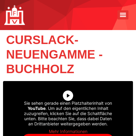
CURSLACK-
NEUENGAMME -
BUCHHOLZ
Sie sehen gerade einen Platzhalterinhalt von
YouTube
. Um auf den eigentlichen Inhalt
zuzugreifen, klicken Sie auf die Schaltfläche
unten. Bitte beachten Sie, dass dabei Daten
an Drittanbieter weitergegeben werden.
Mehr Informationen