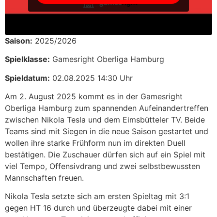
Saison:
2025/2026
Spielklasse:
Gamesright Oberliga Hamburg
Spieldatum:
02.08.2025 14:30 Uhr
Am 2. August 2025 kommt es in der Gamesright
Oberliga Hamburg zum spannenden Aufeinandertreffen
zwischen Nikola Tesla und dem Eimsbütteler TV. Beide
Teams sind mit Siegen in die neue Saison gestartet und
wollen ihre starke Frühform nun im direkten Duell
bestätigen. Die Zuschauer dürfen sich auf ein Spiel mit
viel Tempo, Offensivdrang und zwei selbstbewussten
Mannschaften freuen.
Nikola Tesla setzte sich am ersten Spieltag mit 3:1
gegen HT 16 durch und überzeugte dabei mit einer