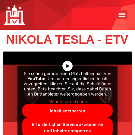
NIKOLA TESLA - ETV
Sie sehen gerade einen Platzhalterinhalt von
YouTube
. Um auf den eigentlichen Inhalt
zuzugreifen, klicken Sie auf die Schaltfläche
unten. Bitte beachten Sie, dass dabei Daten
an Drittanbieter weitergegeben werden.
Mehr Informationen
Inhalt entsperren
Erforderlichen Service akzeptieren
und Inhalte entsperren