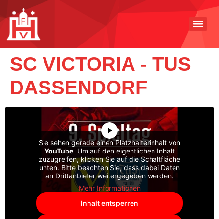
SC VICTORIA - TUS
DASSENDORF
Sie sehen gerade einen Platzhalterinhalt von
YouTube
. Um auf den eigentlichen Inhalt
zuzugreifen, klicken Sie auf die Schaltfläche
unten. Bitte beachten Sie, dass dabei Daten
an Drittanbieter weitergegeben werden.
Mehr Informationen
Inhalt entsperren