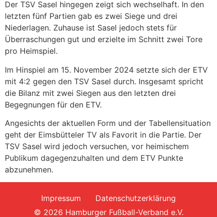
Der TSV Sasel hingegen zeigt sich wechselhaft. In den
letzten fünf Partien gab es zwei Siege und drei
Niederlagen. Zuhause ist Sasel jedoch stets für
Überraschungen gut und erzielte im Schnitt zwei Tore
pro Heimspiel.
Im Hinspiel am 15. November 2024 setzte sich der ETV
mit 4:2 gegen den TSV Sasel durch. Insgesamt spricht
die Bilanz mit zwei Siegen aus den letzten drei
Begegnungen für den ETV.
Angesichts der aktuellen Form und der Tabellensituation
geht der Eimsbütteler TV als Favorit in die Partie. Der
TSV Sasel wird jedoch versuchen, vor heimischem
Publikum dagegenzuhalten und dem ETV Punkte
abzunehmen.
Impressum
Datenschutzerklärung
© 2026 Hamburger Fußball-Verband e.V.