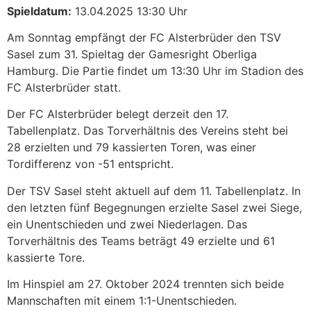
Spieldatum:
13.04.2025 13:30 Uhr
Am Sonntag empfängt der FC Alsterbrüder den TSV
Sasel zum 31. Spieltag der Gamesright Oberliga
Hamburg. Die Partie findet um 13:30 Uhr im Stadion des
FC Alsterbrüder statt.​
Der FC Alsterbrüder belegt derzeit den 17.
Tabellenplatz. Das Torverhältnis des Vereins steht bei
28 erzielten und 79 kassierten Toren, was einer
Tordifferenz von -51 entspricht.​
Der TSV Sasel steht aktuell auf dem 11. Tabellenplatz. In
den letzten fünf Begegnungen erzielte Sasel zwei Siege,
ein Unentschieden und zwei Niederlagen. Das
Torverhältnis des Teams beträgt 49 erzielte und 61
kassierte Tore.
Im Hinspiel am 27. Oktober 2024 trennten sich beide
Mannschaften mit einem 1:1-Unentschieden.