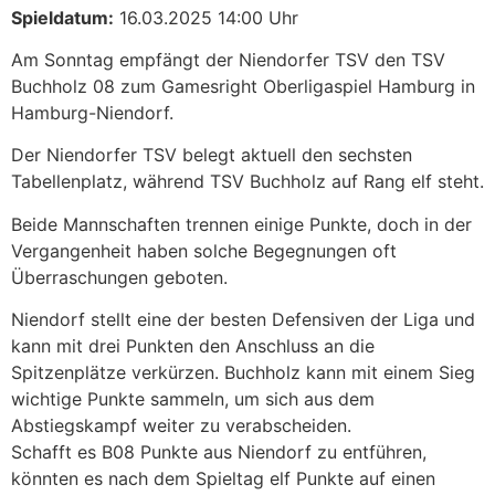
Spieldatum:
16.03.2025 14:00 Uhr
Am Sonntag empfängt der Niendorfer TSV den TSV
Buchholz 08 zum Gamesright Oberligaspiel Hamburg in
Hamburg-Niendorf.
Der Niendorfer TSV belegt aktuell den sechsten
Tabellenplatz, während TSV Buchholz auf Rang elf steht.
Beide Mannschaften trennen einige Punkte, doch in der
Vergangenheit haben solche Begegnungen oft
Überraschungen geboten.
Niendorf stellt eine der besten Defensiven der Liga und
kann mit drei Punkten den Anschluss an die
Spitzenplätze verkürzen. Buchholz kann mit einem Sieg
wichtige Punkte sammeln, um sich aus dem
Abstiegskampf weiter zu verabscheiden.
Schafft es B08 Punkte aus Niendorf zu entführen,
könnten es nach dem Spieltag elf Punkte auf einen