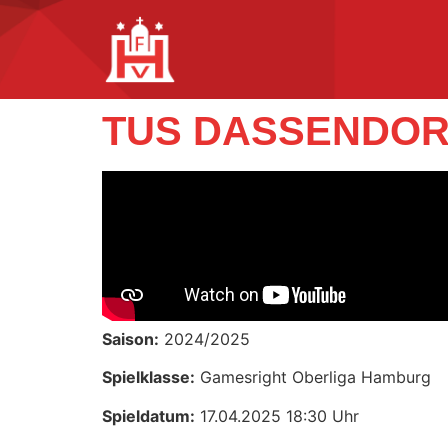
TUS DASSENDOR
Saison:
2024/2025
Spielklasse:
Gamesright Oberliga Hamburg
Spieldatum:
17.04.2025 18:30 Uhr