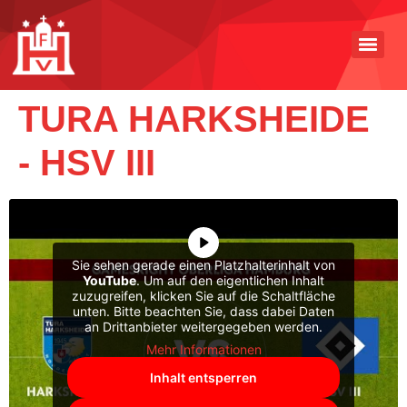
TURA HARKSHEIDE
- HSV III
Sie sehen gerade einen Platzhalterinhalt von
YouTube
. Um auf den eigentlichen Inhalt
zuzugreifen, klicken Sie auf die Schaltfläche
unten. Bitte beachten Sie, dass dabei Daten
an Drittanbieter weitergegeben werden.
Mehr Informationen
Inhalt entsperren