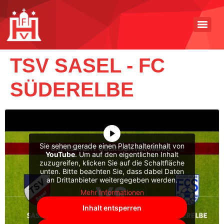
TSV SASEL - FC
SÜDERELBE
Sie sehen gerade einen Platzhalterinhalt von
YouTube
. Um auf den eigentlichen Inhalt
zuzugreifen, klicken Sie auf die Schaltfläche
unten. Bitte beachten Sie, dass dabei Daten
an Drittanbieter weitergegeben werden.
Mehr Informationen
Inhalt entsperren