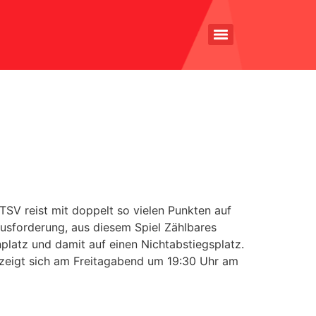
SV reist mit doppelt so vielen Punkten auf
ausforderung, aus diesem Spiel Zählbares
platz und damit auf einen Nichtabstiegsplatz.
 zeigt sich am Freitagabend um 19:30 Uhr am