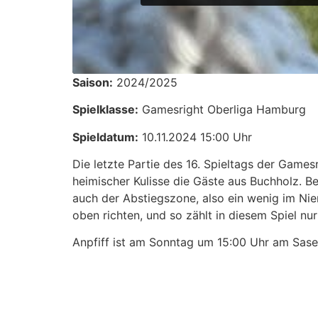
Saison:
2024/2025
Spielklasse:
Gamesright Oberliga Hamburg
Spieldatum:
10.11.2024 15:00 Uhr
Die letzte Partie des 16. Spieltags der Gam
heimischer Kulisse die Gäste aus Buchholz. Be
auch der Abstiegszone, also ein wenig im Nie
oben richten, und so zählt in diesem Spiel nur
Anpfiff ist am Sonntag um 15:00 Uhr am Sase