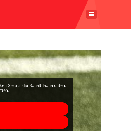
cken Sie auf die Schaltfläche unten.
rden.