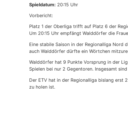
Spieldatum:
20:15 Uhr
Vorbericht:
Platz 1 der Oberliga trifft auf Platz 6 der 
Um 20:15 Uhr empfängt Walddörfer die Fraue
Eine stabile Saison in der Regionalliga Nor
auch Walddörfer dürfte ein Wörtchen mitzure
Walddörfer hat 9 Punkte Vorsprung in der Liga
Spielen bei nur 2 Gegentoren. Insgesamt sind 
Der ETV hat in der Regionalliga bislang erst
zu holen ist.