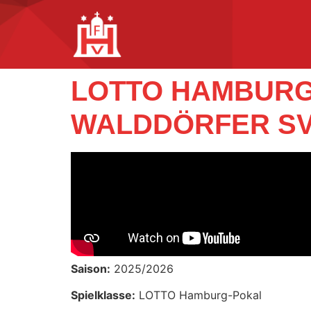
LOTTO HAMBURG-
WALDDÖRFER SV 
Saison:
2025/2026
Spielklasse:
LOTTO Hamburg-Pokal